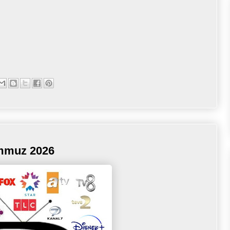
emmuz 2026