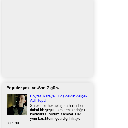
Popüler yazılar -Son 7 gün-
Poyraz Karayel: Hoş geldin gerçek
Adil Topal
Sürekli bir hesaplaşma halinden,
daimi bir şaşırma eksenine doğru
kaymakta Poyraz Karayel. Her
yeni karakterin getirdiği hikâye,
hem ac...