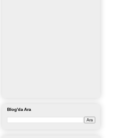
Blog'da Ara