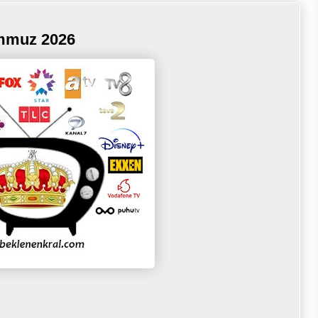
emmuz 2026