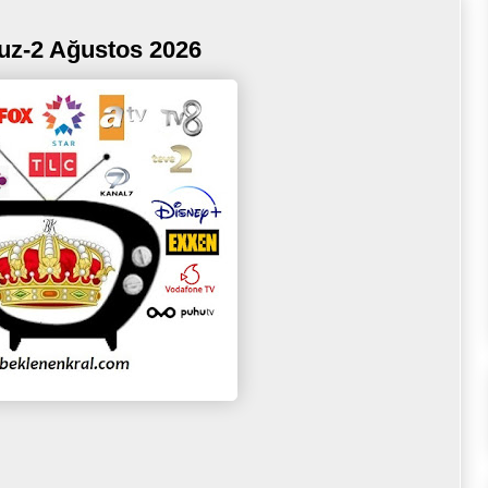
uz-2 Ağustos 2026