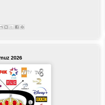
mmuz 2026