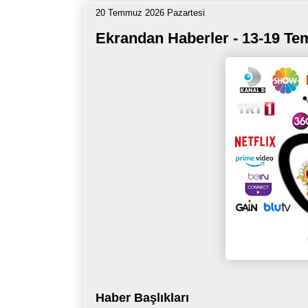
20 Temmuz 2026 Pazartesi
Ekrandan Haberler - 13-19 T
Haber Başlıkları