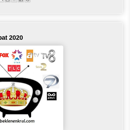
bat 2020