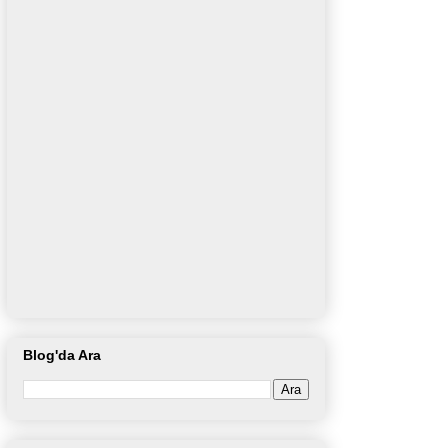
Blog'da Ara