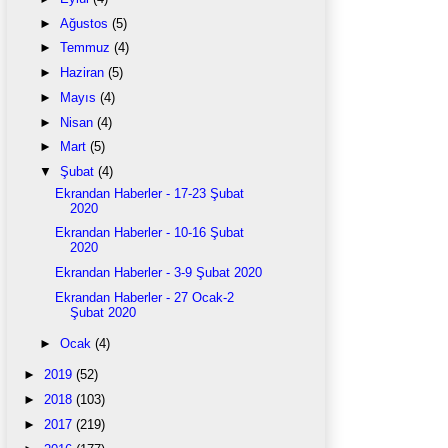
►
Ağustos
(5)
►
Temmuz
(4)
►
Haziran
(5)
►
Mayıs
(4)
►
Nisan
(4)
►
Mart
(5)
▼
Şubat
(4)
Ekrandan Haberler - 17-23 Şubat
2020
Ekrandan Haberler - 10-16 Şubat
2020
Ekrandan Haberler - 3-9 Şubat 2020
Ekrandan Haberler - 27 Ocak-2
Şubat 2020
►
Ocak
(4)
►
2019
(52)
►
2018
(103)
►
2017
(219)