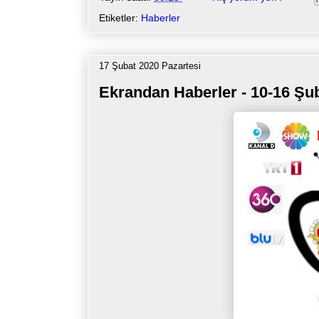
Etiketler:
Haberler
17 Şubat 2020 Pazartesi
Ekrandan Haberler - 10-16 Şu