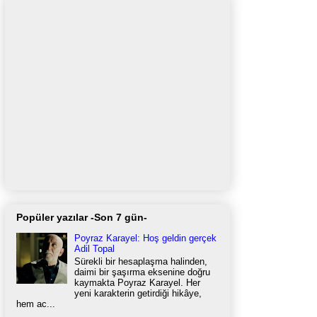
Popüler yazılar -Son 7 gün-
Poyraz Karayel: Hoş geldin gerçek
Adil Topal
Sürekli bir hesaplaşma halinden,
daimi bir şaşırma eksenine doğru
kaymakta Poyraz Karayel. Her
yeni karakterin getirdiği hikâye,
hem ac...