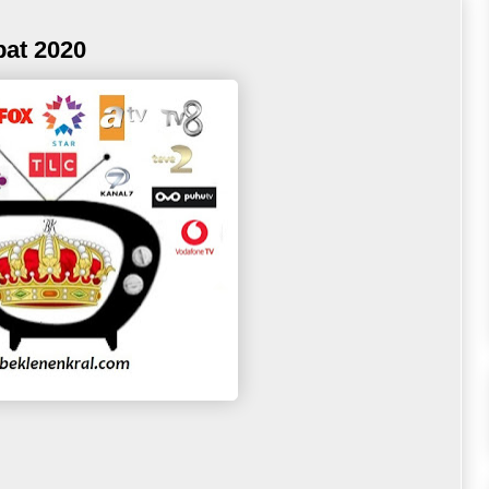
bat 2020