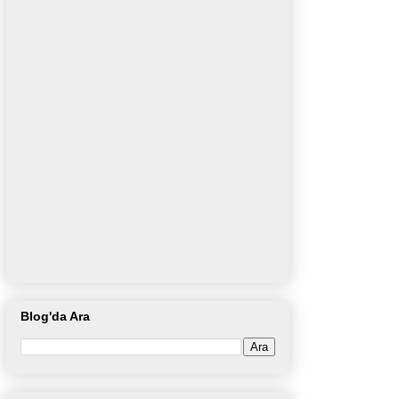
Blog'da Ara