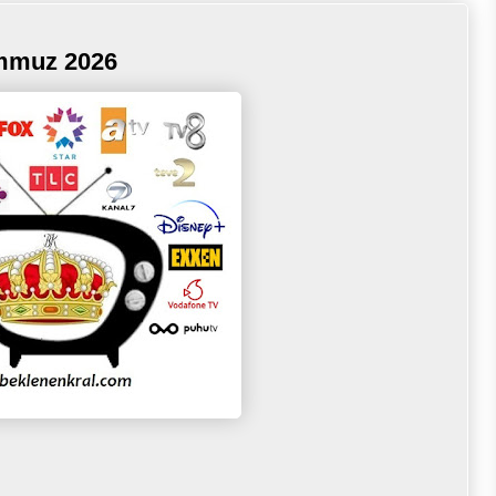
emmuz 2026