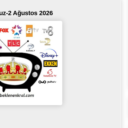
uz-2 Ağustos 2026