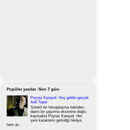
Popüler yazılar -Son 7 gün-
Poyraz Karayel: Hoş geldin gerçek
Adil Topal
Sürekli bir hesaplaşma halinden,
daimi bir şaşırma eksenine doğru
kaymakta Poyraz Karayel. Her
yeni karakterin getirdiği hikâye,
hem ac...