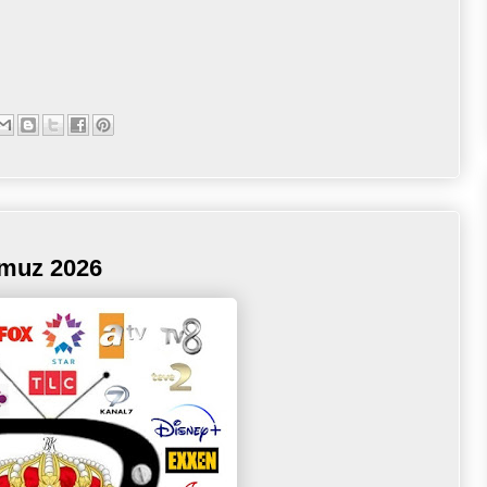
mmuz 2026