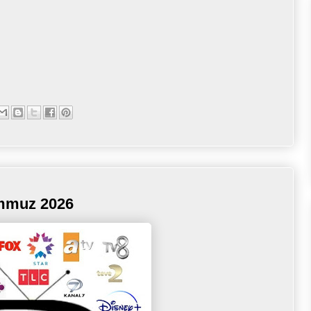
emmuz 2026