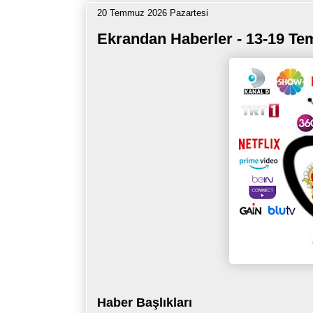
20 Temmuz 2026 Pazartesi
Ekrandan Haberler - 13-19 T
Haber Başlıkları