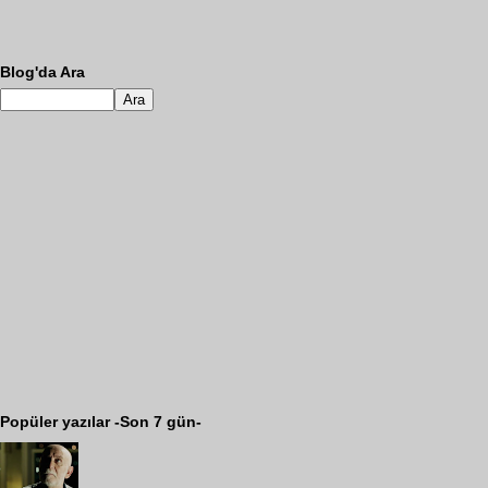
Blog'da Ara
Popüler yazılar -Son 7 gün-