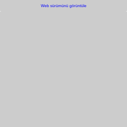
Web sürümünü görüntüle