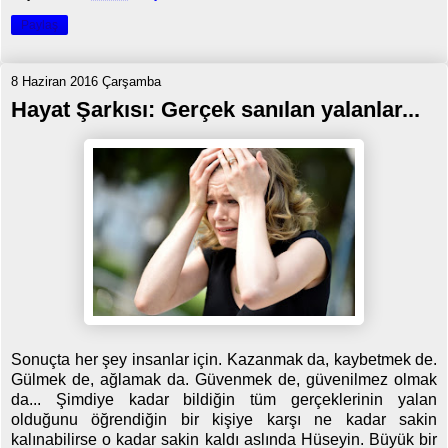
Paylaş
8 Haziran 2016 Çarşamba
Hayat Şarkısı: Gerçek sanılan yalanlar...
Sonuçta her şey insanlar için. Kazanmak da, kaybetmek de.
Gülmek de, ağlamak da. Güvenmek de, güvenilmez olmak
da... Şimdiye kadar bildiğin tüm gerçeklerinin yalan
olduğunu öğrendiğin bir kişiye karşı ne kadar sakin
kalınabilirse o kadar sakin kaldı aslında Hüseyin. Büyük bir