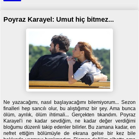
Poyraz Karayel: Umut hiç bitmez...
Ne yazacağımı, nasıl başlayacağımı bilemiyorum... Sezon
finalleri hep sancılı olur, bu alıştığımız bir şey. Ama bunca
ölüm, ayrılık, ölüm ihtimali... Gerçekten tıkandım. Poyraz
Karayel'i ne kadar sevdiğim, ne kadar değer verdiğimi
bloğumu düzenli takip edenler bilirler. Bu zamana kadar, en
nefret ettiğim bölümüyle de ekrana gelse bir kez bile