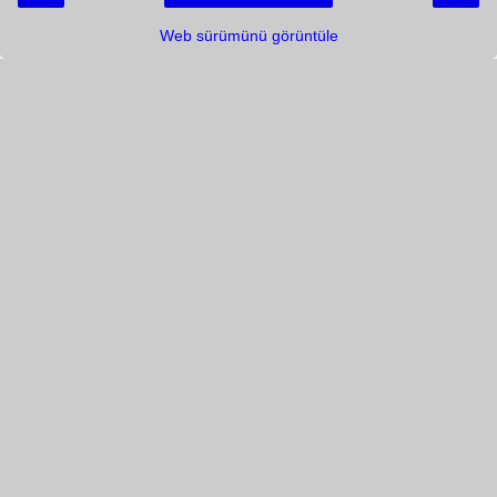
Web sürümünü görüntüle