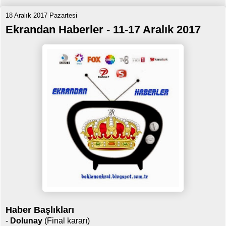
18 Aralık 2017 Pazartesi
Ekrandan Haberler - 11-17 Aralık 2017
Haber Başlıkları
-
Dolunay
(Final kararı)