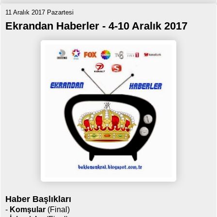
11 Aralık 2017 Pazartesi
Ekrandan Haberler - 4-10 Aralık 2017
Haber Başlıkları
-
Komşular
(Final)