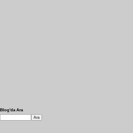
Blog'da Ara