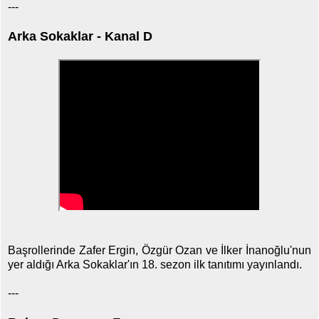
---
Arka Sokaklar - Kanal D
Başrollerinde Zafer Ergin, Özgür Ozan ve İlker İnanoğlu'nun
yer aldığı Arka Sokaklar'ın 18. sezon ilk tanıtımı yayınlandı.
---