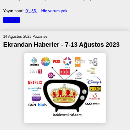
Yayın saati:
01:35
Hiç yorum yok :
Paylaş
14 Ağustos 2023 Pazartesi
Ekrandan Haberler - 7-13 Ağustos 2023