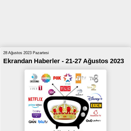
28 Ağustos 2023 Pazartesi
Ekrandan Haberler - 21-27 Ağustos 2023