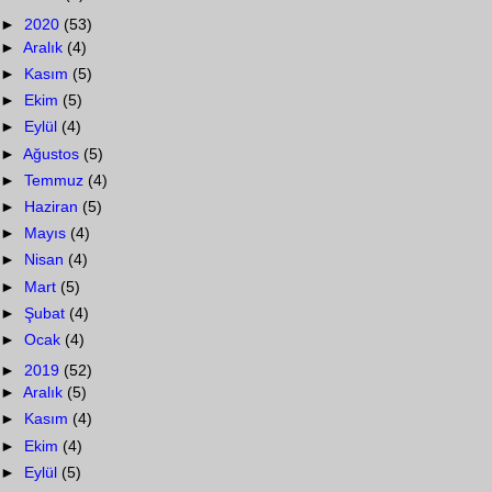
►
2020
(53)
►
Aralık
(4)
►
Kasım
(5)
►
Ekim
(5)
►
Eylül
(4)
►
Ağustos
(5)
►
Temmuz
(4)
►
Haziran
(5)
►
Mayıs
(4)
►
Nisan
(4)
►
Mart
(5)
►
Şubat
(4)
►
Ocak
(4)
►
2019
(52)
►
Aralık
(5)
►
Kasım
(4)
►
Ekim
(4)
►
Eylül
(5)