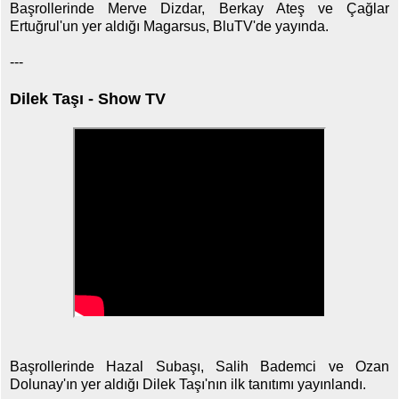
Başrollerinde Merve Dizdar, Berkay Ateş ve Çağlar
Ertuğrul'un yer aldığı Magarsus, BluTV'de yayında.
---
Dilek Taşı - Show TV
Başrollerinde Hazal Subaşı, Salih Bademci ve Ozan
Dolunay'ın yer aldığı Dilek Taşı'nın ilk tanıtımı yayınlandı.