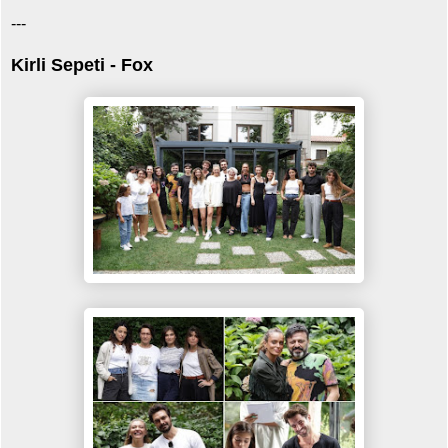
---
Kirli Sepeti - Fox