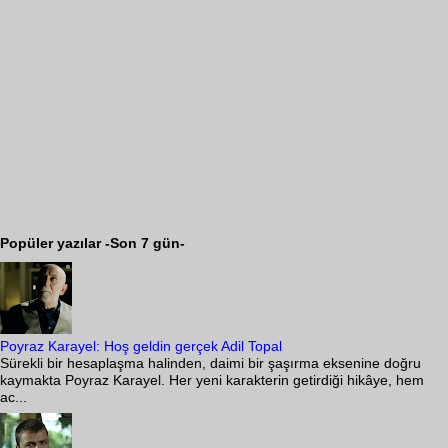
Popüler yazılar -Son 7 gün-
Poyraz Karayel: Hoş geldin gerçek Adil Topal
Sürekli bir hesaplaşma halinden, daimi bir şaşırma eksenine doğru
kaymakta Poyraz Karayel. Her yeni karakterin getirdiği hikâye, hem
ac...