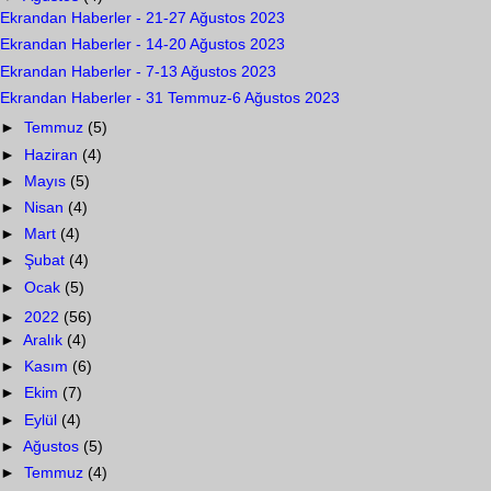
Ekrandan Haberler - 21-27 Ağustos 2023
Ekrandan Haberler - 14-20 Ağustos 2023
Ekrandan Haberler - 7-13 Ağustos 2023
Ekrandan Haberler - 31 Temmuz-6 Ağustos 2023
►
Temmuz
(5)
►
Haziran
(4)
►
Mayıs
(5)
►
Nisan
(4)
►
Mart
(4)
►
Şubat
(4)
►
Ocak
(5)
►
2022
(56)
►
Aralık
(4)
►
Kasım
(6)
►
Ekim
(7)
►
Eylül
(4)
►
Ağustos
(5)
►
Temmuz
(4)