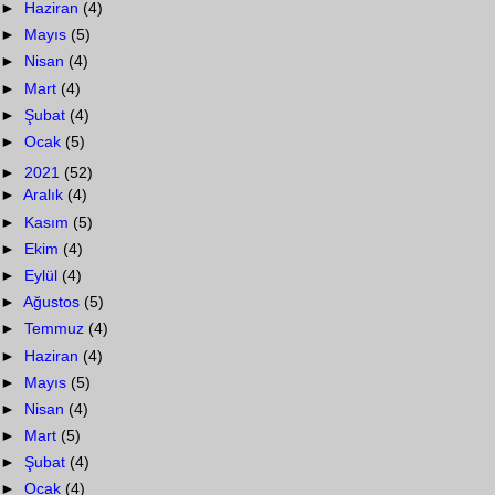
►
Haziran
(4)
►
Mayıs
(5)
►
Nisan
(4)
►
Mart
(4)
►
Şubat
(4)
►
Ocak
(5)
►
2021
(52)
►
Aralık
(4)
►
Kasım
(5)
►
Ekim
(4)
►
Eylül
(4)
►
Ağustos
(5)
►
Temmuz
(4)
►
Haziran
(4)
►
Mayıs
(5)
►
Nisan
(4)
►
Mart
(5)
►
Şubat
(4)
►
Ocak
(4)